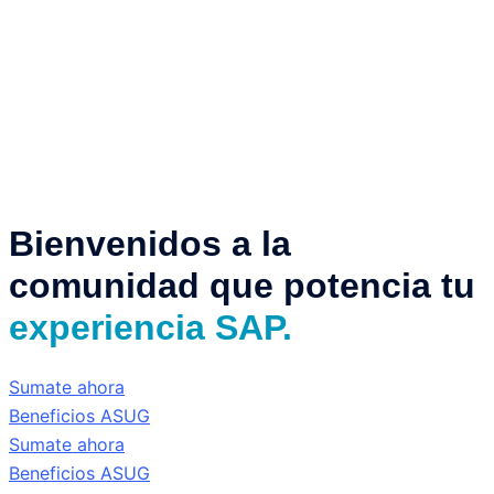
Bienvenidos a la
comunidad que potencia tu
experiencia SAP.
Sumate ahora
Beneficios ASUG
Sumate ahora
Beneficios ASUG