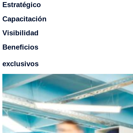
Estratégico
Capacitación
Visibilidad
Beneficios
exclusivos