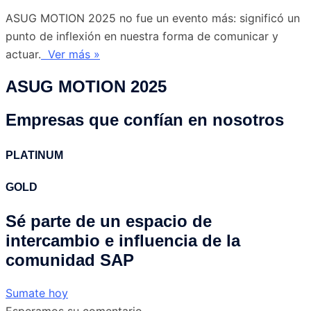
ASUG MOTION 2025 no fue un evento más: significó un
punto de inflexión en nuestra forma de comunicar y
actuar.
Ver más »
ASUG MOTION 2025
Empresas que confían en nosotros
PLATINUM
GOLD
Sé parte de un espacio de
intercambio e influencia de la
comunidad SAP
Sumate hoy