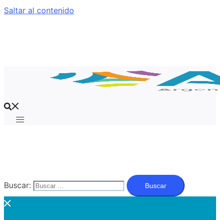
Saltar al contenido
Buscar: