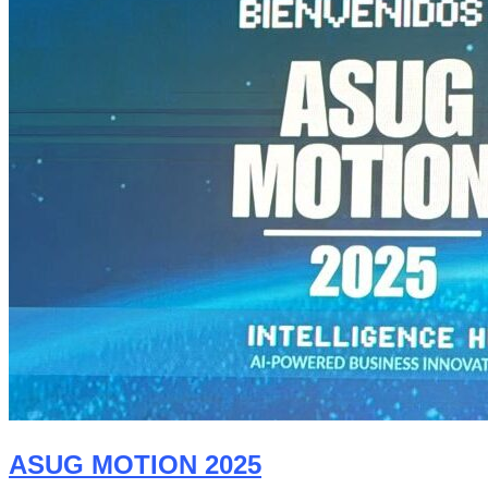
ASUG MOTION 2025