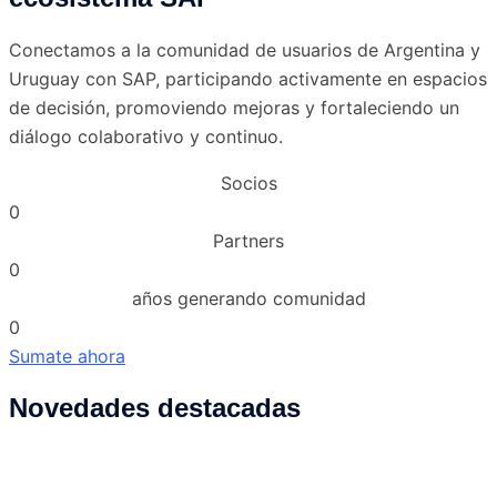
Conectamos a la comunidad de usuarios de Argentina y
Uruguay con SAP, participando activamente en espacios
de decisión, promoviendo mejoras y fortaleciendo un
diálogo colaborativo y continuo.
Socios
0
Partners
0
años generando comunidad
0
Sumate ahora
Novedades destacadas