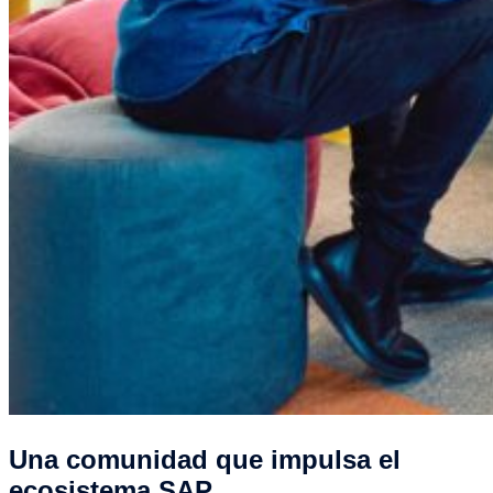
Una comunidad que impulsa el
ecosistema SAP