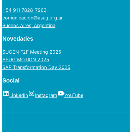
+54 911 7828-7962
comunicacion@asug.org.ar
Buenos Aires, Argentina
Novedades
SUGEN F2F Meeting 2025
ASUG MOTION 2025
SAP Transformation Day 2025
Social
LinkedIn
Instagram
YouTube