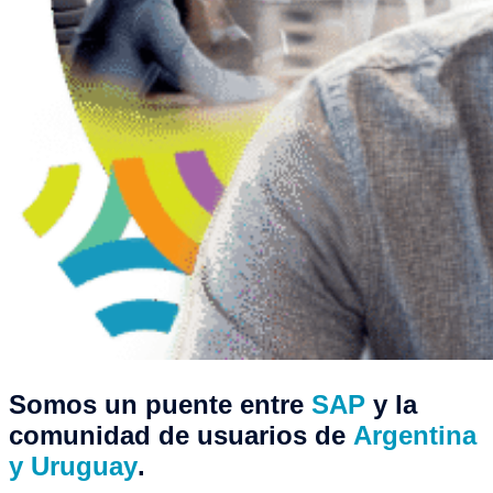
Somos un puente entre
SAP
y la
comunidad de usuarios de
Argentina
y Uruguay
.