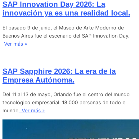
SAP Innovation Day 2026: La
innovación ya es una realidad local.
El pasado 9 de junio, el Museo de Arte Moderno de
Buenos Aires fue el escenario del SAP Innovation Day.
Ver más »
SAP Sapphire 2026: La era de la
Empresa Autónoma.
Del 11 al 13 de mayo, Orlando fue el centro del mundo
tecnológico empresarial. 18.000 personas de todo el
mundo
Ver más »