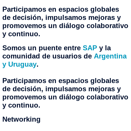
Participamos en espacios globales
de decisión, impulsamos mejoras y
promovemos un diálogo colaborativo
y continuo.
Somos un puente entre
SAP
y la
comunidad de usuarios de
Argentina
y Uruguay
.
Participamos en espacios globales
de decisión, impulsamos mejoras y
promovemos un diálogo colaborativo
y continuo.
Networking