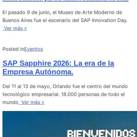
El pasado 9 de junio, el Museo de Arte Moderno de
Buenos Aires fue el escenario del SAP Innovation Day.
Ver más »
Posted in
Eventos
SAP Sapphire 2026: La era de la
Empresa Autónoma.
Del 11 al 13 de mayo, Orlando fue el centro del mundo
tecnológico empresarial. 18.000 personas de todo el
mundo
Ver más »