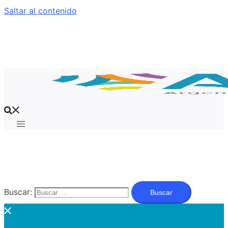
Saltar al contenido
Buscar: