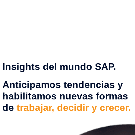
Insights del mundo SAP.
Anticipamos tendencias y
habilitamos nuevas formas
de
trabajar, decidir y crecer.