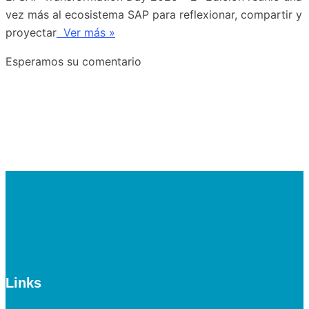
vez más al ecosistema SAP para reflexionar, compartir y
proyectar
Ver más »
Esperamos su comentario
Links