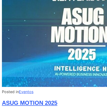
Posted in
Eventos
ASUG MOTION 2025