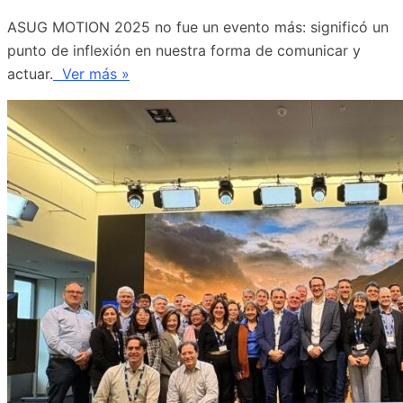
ASUG MOTION 2025 no fue un evento más: significó un
punto de inflexión en nuestra forma de comunicar y
actuar.
Ver más »