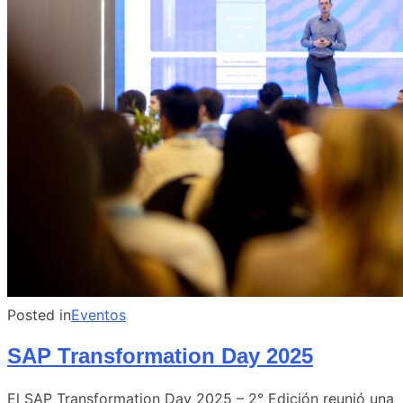
Posted in
Eventos
SAP Transformation Day 2025
El SAP Transformation Day 2025 – 2° Edición reunió una