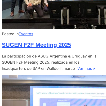
Posted in
Eventos
SUGEN F2F Meeting 2025
La participación de ASUG Argentina & Uruguay en la
SUGEN F2F Meeting 2025, realizada en los
headquarters de SAP en Walldorf, marcó
Ver más »