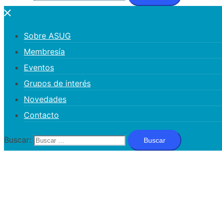
Sobre ASUG
Membresía
Eventos
Grupos de interés
Novedades
Contacto
Buscar: