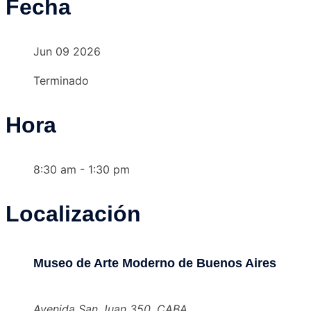
Fecha
Jun 09 2026
Terminado
Hora
8:30 am - 1:30 pm
Localización
Museo de Arte Moderno de Buenos Aires
Avenida San Juan 350, CABA