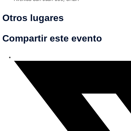
Otros lugares
Compartir este evento