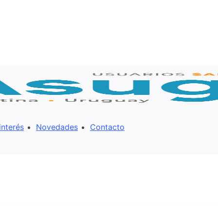
interés
Novedades
Contacto