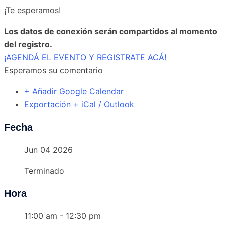
¡Te esperamos!
Los datos de conexión serán compartidos al momento
del registro.
¡AGENDÁ EL EVENTO Y REGISTRATE ACÁ!
Esperamos su comentario
+ Añadir Google Calendar
Exportación + iCal / Outlook
Fecha
Jun 04 2026
Terminado
Hora
11:00 am - 12:30 pm