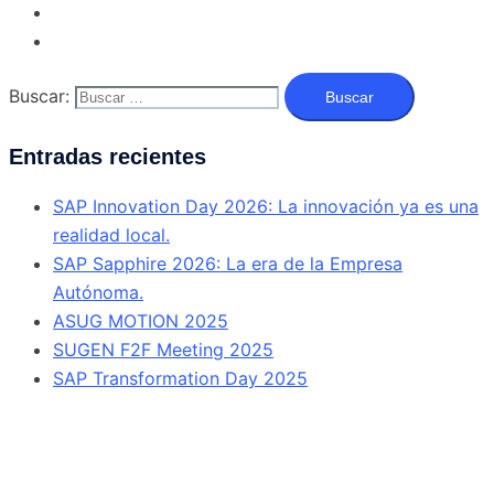
Buscar:
Entradas recientes
SAP Innovation Day 2026: La innovación ya es una
realidad local.
SAP Sapphire 2026: La era de la Empresa
Autónoma.
ASUG MOTION 2025
SUGEN F2F Meeting 2025
SAP Transformation Day 2025