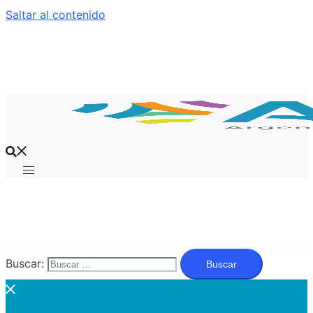
Saltar al contenido
Buscar: