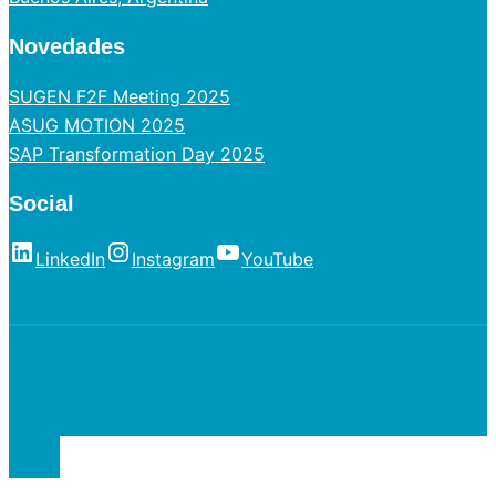
Novedades
SUGEN F2F Meeting 2025
ASUG MOTION 2025
SAP Transformation Day 2025
Social
LinkedIn
Instagram
YouTube