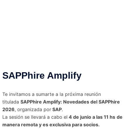
SAPPhire Amplify
Te invitamos a sumarte a la próxima reunión
titulada
SAPPhire Amplify
: Novedades del SAPPhire
2026
, organizada por
SAP
.
La sesión se llevará a cabo el
4 de junio a las 11 hs
de
manera remota y es exclusiva para socios.