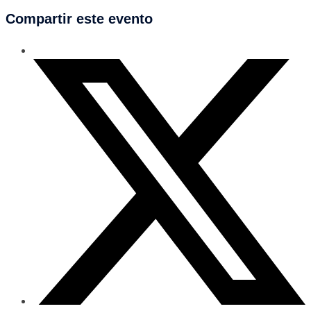
Compartir este evento